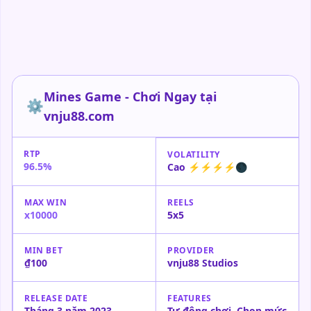
Mines Game - Chơi Ngay tại
⚙️
vnju88.com
RTP
VOLATILITY
96.5%
Cao ⚡⚡⚡⚡🌑
MAX WIN
REELS
x10000
5x5
MIN BET
PROVIDER
₫100
vnju88 Studios
RELEASE DATE
FEATURES
Tháng 3 năm 2023
Tự động chơi, Chọn mức