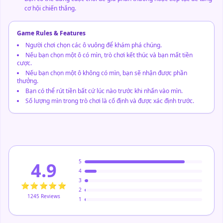
cơ hội chiến thắng.
Game Rules & Features
Người chơi chọn các ô vuông để khám phá chúng.
Nếu bạn chọn một ô có mìn, trò chơi kết thúc và bạn mất tiền
cược.
Nếu bạn chọn một ô không có mìn, bạn sẽ nhận được phần
thưởng.
Bạn có thể rút tiền bất cứ lúc nào trước khi nhấn vào mìn.
Số lượng mìn trong trò chơi là cố định và được xác định trước.
5
4.9
4
3
⭐⭐⭐⭐⭐
2
1245 Reviews
1