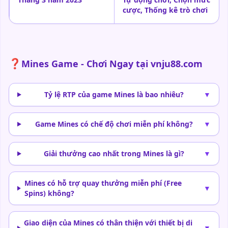
cược, Thống kê trò chơi
❓
Mines Game - Chơi Ngay tại vnju88.com
Tỷ lệ RTP của game Mines là bao nhiêu?
▼
Game Mines có chế độ chơi miễn phí không?
▼
Giải thưởng cao nhất trong Mines là gì?
▼
Mines có hỗ trợ quay thưởng miễn phí (Free
▼
Spins) không?
Giao diện của Mines có thân thiện với thiết bị di
▼