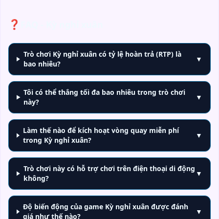
❓
FAQ - Kỳ nghỉ xuân
Trò chơi Kỳ nghỉ xuân có tỷ lệ hoàn trả (RTP) là
▼
bao nhiêu?
Tôi có thể thắng tối đa bao nhiêu trong trò chơi
▼
này?
Làm thế nào để kích hoạt vòng quay miễn phí
▼
trong Kỳ nghỉ xuân?
Trò chơi này có hỗ trợ chơi trên điện thoại di động
▼
không?
Độ biến động của game Kỳ nghỉ xuân được đánh
▼
giá như thế nào?