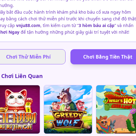
hưởng.
ãy bắt đầu cuộc hành trình khám phá kho báu cổ xưa ngay hôm
ay bằng cách chơi thử miễn phí trước khi chuyển sang chế độ thật
ruy cập
vnju88.com
, tìm kiếm cụm từ “
3 hòm báu ai cập
” và nhấn
hơi Ngay
để tận hưởng những phút giây giải trí tuyệt vời nhất!
Chơi Thử Miễn Phí
Chơi Bằng Tiền Thật
 Chơi Liên Quan