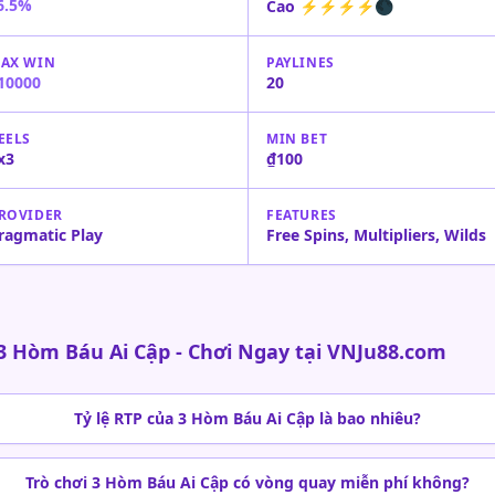
6.5%
Cao ⚡⚡⚡⚡🌑
AX WIN
PAYLINES
10000
20
EELS
MIN BET
x3
₫100
ROVIDER
FEATURES
ragmatic Play
Free Spins, Multipliers, Wilds
3 Hòm Báu Ai Cập - Chơi Ngay tại VNJu88.com
Tỷ lệ RTP của 3 Hòm Báu Ai Cập là bao nhiêu?
Trò chơi 3 Hòm Báu Ai Cập có vòng quay miễn phí không?