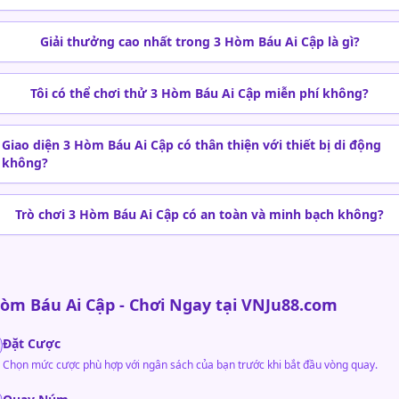
Giải thưởng cao nhất trong 3 Hòm Báu Ai Cập là gì?
Tôi có thể chơi thử 3 Hòm Báu Ai Cập miễn phí không?
Giao diện 3 Hòm Báu Ai Cập có thân thiện với thiết bị di động
không?
Trò chơi 3 Hòm Báu Ai Cập có an toàn và minh bạch không?
òm Báu Ai Cập - Chơi Ngay tại VNJu88.com
Đặt Cược
Chọn mức cược phù hợp với ngân sách của bạn trước khi bắt đầu vòng quay.