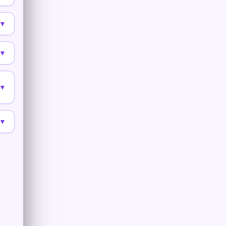
▼
▼
▼
▼