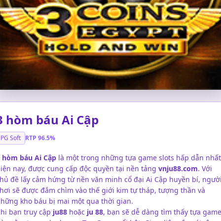
▶
3 hòm báu Ai Cập
PG Soft
RTP 96.5%
 hòm báu Ai Cập
là một trong những tựa game slots hấp dẫn nhất
iện nay, được cung cấp độc quyền tại nền tảng
vnju88.com
. Với
hủ đề lấy cảm hứng từ nền văn minh cổ đại Ai Cập huyền bí, ngườ
hơi sẽ được đắm chìm vào thế giới kim tự tháp, tượng thần và
hững kho báu bị mai một qua thời gian.
hi bạn truy cập
ju88
hoặc
ju 88
, bạn sẽ dễ dàng tìm thấy tựa gam