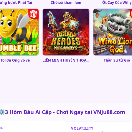
ừng bước Phát Tài
Chó sói tham lam
Ớt Cay Của Willy
To lớn Ong vò vẽ
LIÊN MINH HUYỀN THOẠI MAGAWAYS
Thần Sư tử Gió
⚙️
3 Hòm Báu Ai Cập - Chơi Ngay tại VNJu88.com
TP
VOLATILITY